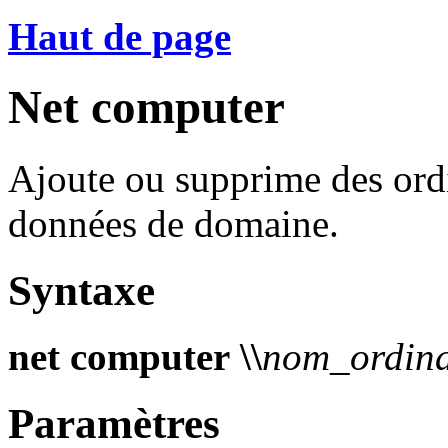
Haut de page
Net computer
Ajoute ou supprime des ord
données de domaine.
Syntaxe
net computer
\\
nom_ordina
Paramètres