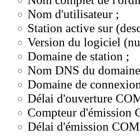
Nom d'utilisateur ;
Station active sur (des
Version du logiciel (nu
Domaine de station ;
Nom DNS du domaine de
Domaine de connexion
Délai d'ouverture COM
Compteur d'émission C
Délai d'émission COM