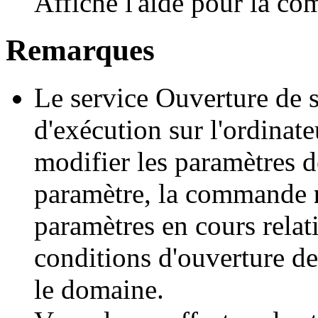
Affiche l'aide pour la 
Remarques
Le service Ouverture de s
d'exécution sur l'ordinat
modifier les paramètres d
paramètre, la commande
paramètres en cours relat
conditions d'ouverture de
le domaine.