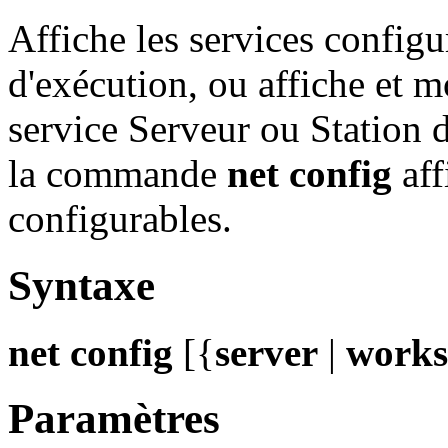
Affiche les services configu
d'exécution, ou affiche et mo
service Serveur ou Station d
la commande
net config
aff
configurables.
Syntaxe
net config
[{
server
|
works
Paramètres