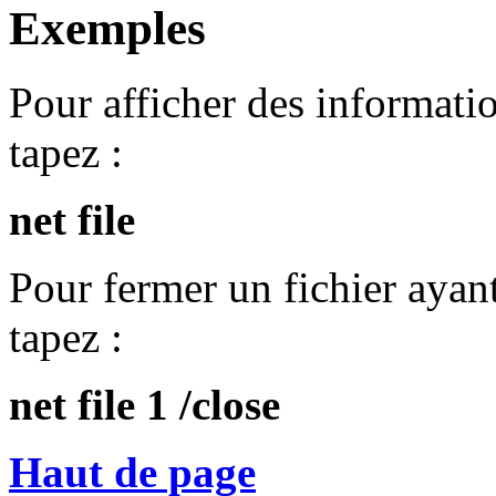
Exemples
Pour afficher des informatio
tapez :
net file
Pour fermer un fichier ayan
tapez :
net file 1 /close
Haut de page