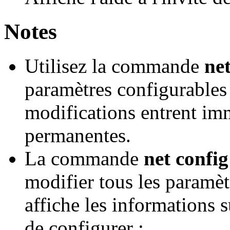
Notes
Utilisez la commande
net
paramètres configurables
modifications entrent im
permanentes.
La commande
net config
modifier tous les paramèt
affiche les informations s
de configurer :