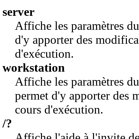
server
Affiche les paramètres du
d'y apporter des modificat
d'exécution.
workstation
Affiche les paramètres du 
permet d'y apporter des mo
cours d'exécution.
/?
Affiche l'aide à l'invite