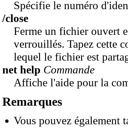
Spécifie le numéro d'ident
/close
Ferme un fichier ouvert e
verrouillés. Tapez cette 
lequel le fichier est parta
net help
Commande
Affiche l'aide pour la 
Remarques
Vous pouvez également 