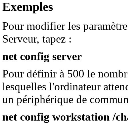
Exemples
Pour modifier les paramètre
Serveur, tapez :
net config server
Pour définir à 500 le nombr
lesquelles l'ordinateur atte
un périphérique de communi
net config workstation /c