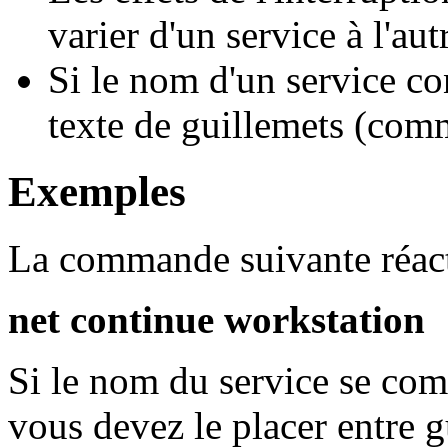
varier d'un service à l'aut
Si le nom d'un service co
texte de guillemets (co
Exemples
La commande suivante réactiv
net continue workstation
Si le nom du service se co
vous devez le placer entre 