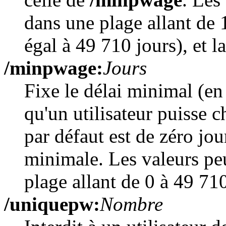
dans une plage allant de 
égal à 49 710 jours), et l
/minpwage:
Jours
Fixe le délai minimal (en
qu'un utilisateur puisse 
par défaut est de zéro jou
minimale. Les valeurs pe
plage allant de 0 à 49 710
/uniquepw:
Nombre