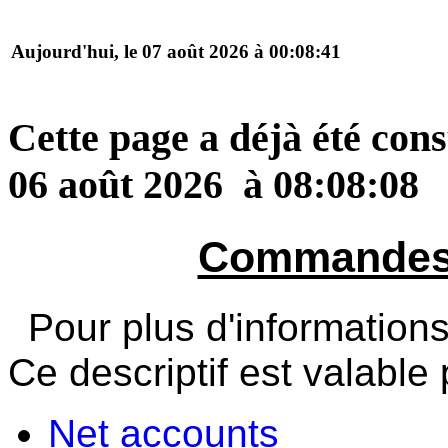
Aujourd'hui, le 07 août 2026 à 00:08:41
Cette page a déjà été cons
06 août 2026 à 08:08:08
Commandes 
Pour plus d'informatio
Ce descriptif est valabl
Net accounts