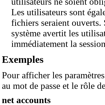
utilisateurs ne soient obl
Les utilisateurs sont éga
fichiers seraient ouverts.
système avertit les utilis
immédiatement la session
Exemples
Pour afficher les paramètres
au mot de passe et le rôle d
net accounts