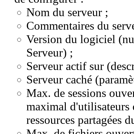
Nom du serveur ;
Commentaires du serve
Version du logiciel (n
Serveur) ;
Serveur actif sur (desc
Serveur caché (paramè
Max. de sessions ouver
maximal d'utilisateurs 
ressources partagées du
Max. de fichiers ouvert