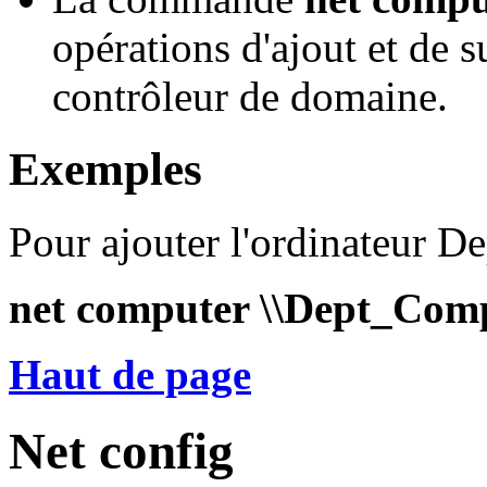
opérations d'ajout et de 
contrôleur de domaine.
Exemples
Pour ajouter l'ordinateur D
net computer \\Dept_Com
Haut de page
Net config