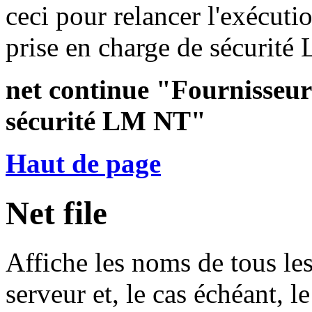
ceci pour relancer l'exécuti
prise en charge de sécurité
net continue "Fournisseur 
sécurité LM NT"
Haut de page
Net file
Affiche les noms de tous les
serveur et, le cas échéant, 