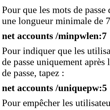
Pour que les mots de passe d
une longueur minimale de 7 
net accounts /minpwlen:7
Pour indiquer que les utilis
de passe uniquement après 
de passe, tapez :
net accounts /uniquepw:5
Pour empêcher les utilisate