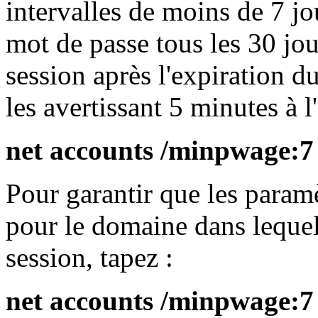
intervalles de moins de 7 jo
mot de passe tous les 30 jour
session après l'expiration d
les avertissant 5 minutes à l
net accounts /minpwage:7
Pour garantir que les param
pour le domaine dans lequel
session, tapez :
net accounts /minpwage: