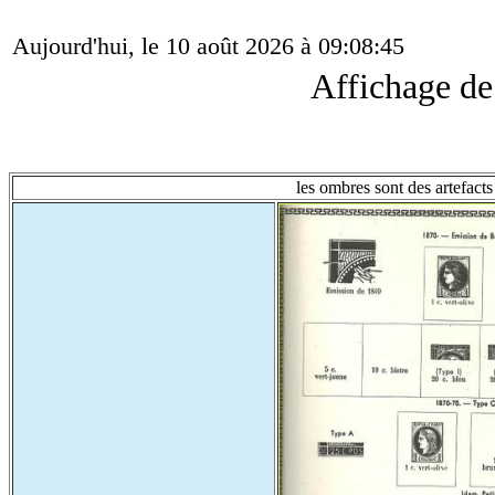
Aujourd'hui, le 10 août 2026 à 09:08:45
Affichage d
les ombres sont des artefacts 