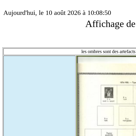
Aujourd'hui, le 10 août 2026 à 10:08:50
Affichage d
les ombres sont des artefacts 