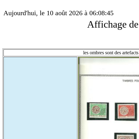
Aujourd'hui, le 10 août 2026 à 06:08:45
Affichage d
les ombres sont des artefacts 