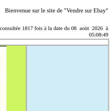
Bienvenue sur le site de "Vendre sur Ebay"
 consultée 1817 fois à la date du 08 aoùt 2026 à
05:08:49