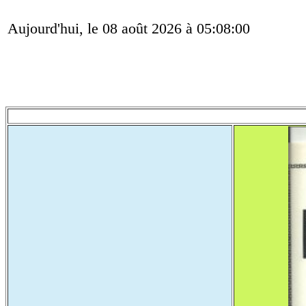
Aujourd'hui, le 08 août 2026 à 05:08:00