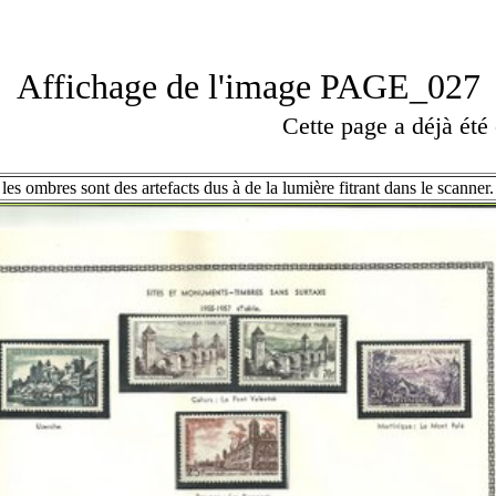
Affichage de l'image PAGE_027
Cette page a déjà été
les ombres sont des artefacts dus à de la lumière fitrant dans le scanner.