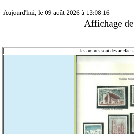
Aujourd'hui, le 09 août 2026 à 13:08:16
Affichage d
les ombres sont des artefacts 