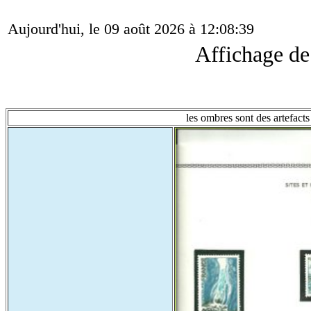
Aujourd'hui, le 09 août 2026 à 12:08:39
Affichage d
les ombres sont des artefacts 