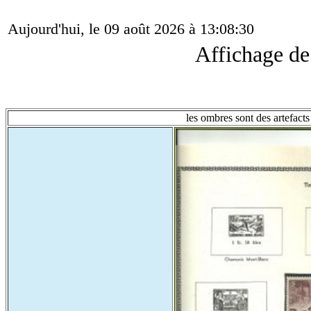
Aujourd'hui, le 09 août 2026 à 13:08:30
Affichage d
les ombres sont des artefacts 