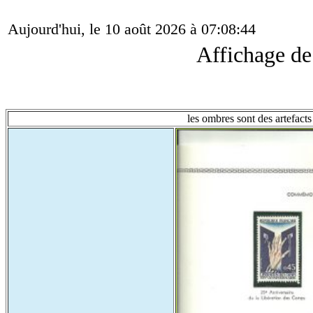
Aujourd'hui, le 10 août 2026 à 07:08:44
Affichage d
les ombres sont des artefacts 