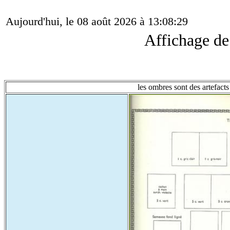
Aujourd'hui, le 08 août 2026 à 13:08:29
Affichage d
les ombres sont des artefacts 