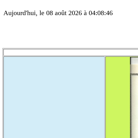
Aujourd'hui, le 08 août 2026 à 04:08:46