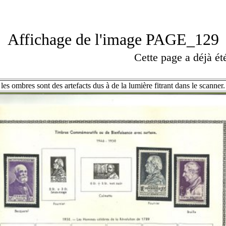
Affichage de l'image PAGE_129
Cette page a déjà é
les ombres sont des artefacts dus à de la lumière fitrant dans le scanner.