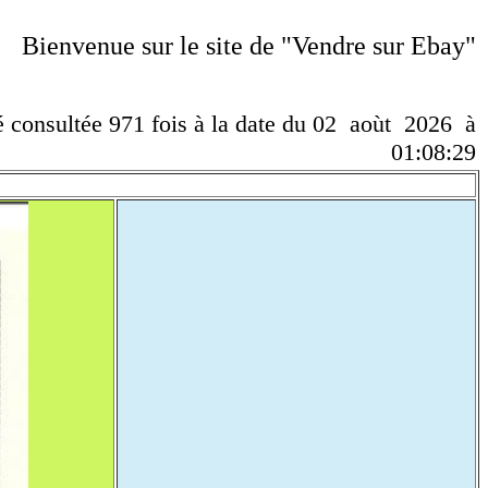
Bienvenue sur le site de "Vendre sur Ebay"
té consultée 971 fois à la date du 02 aoùt 2026 à
01:08:29