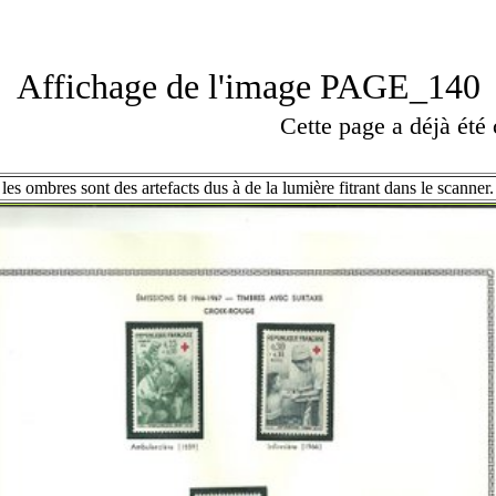
Affichage de l'image PAGE_140
Cette page a déjà été
les ombres sont des artefacts dus à de la lumière fitrant dans le scanner.