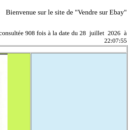
Bienvenue sur le site de "Vendre sur Ebay"
 consultée 908 fois à la date du 28 juillet 2026 à
22:07:55