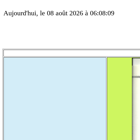
Aujourd'hui, le 08 août 2026 à 06:08:09