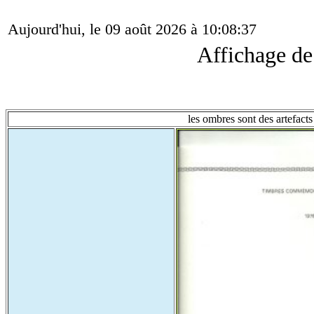
Aujourd'hui, le 09 août 2026 à 10:08:37
Affichage d
les ombres sont des artefacts 