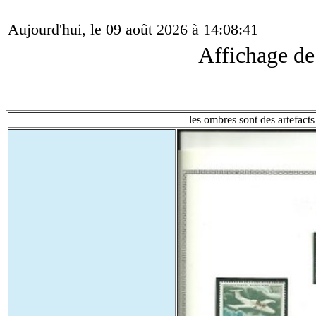
Aujourd'hui, le 09 août 2026 à 14:08:41
Affichage d
les ombres sont des artefacts 