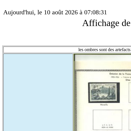
Aujourd'hui, le 10 août 2026 à 07:08:31
Affichage d
les ombres sont des artefacts 