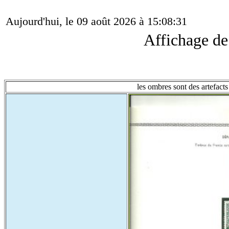
Aujourd'hui, le 09 août 2026 à 15:08:31
Affichage d
les ombres sont des artefacts 