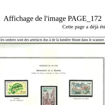
Affichage de l'image PAGE_172
Cette page a déjà é
les ombres sont des artefacts dus à de la lumière fitrant dans le scanner.