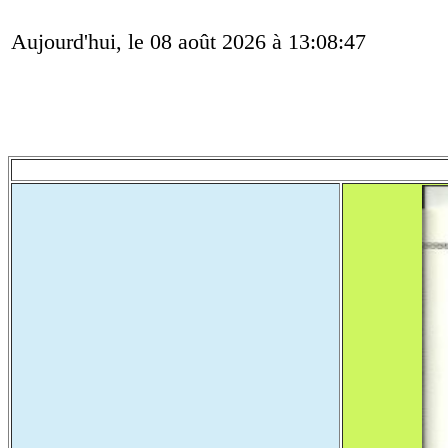
Aujourd'hui, le 08 août 2026 à 13:08:47