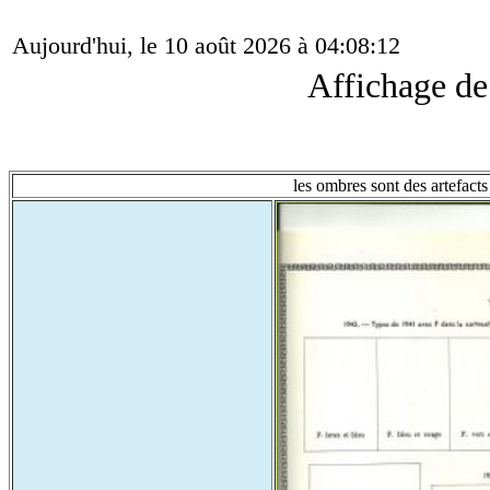
Aujourd'hui, le 10 août 2026 à 04:08:12
Affichage d
les ombres sont des artefacts 