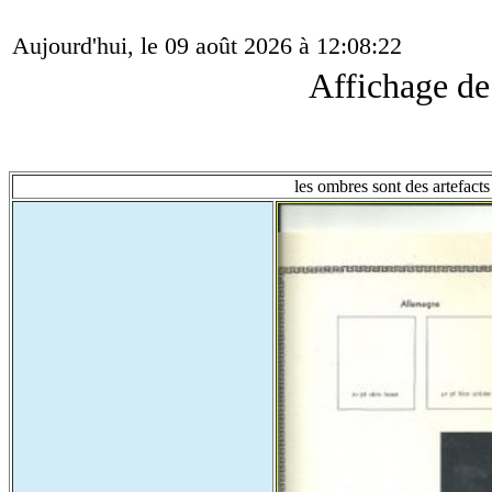
Aujourd'hui, le 09 août 2026 à 12:08:22
Affichage d
les ombres sont des artefacts 