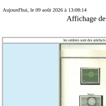
Aujourd'hui, le 09 août 2026 à 13:08:14
Affichage d
les ombres sont des artefacts 