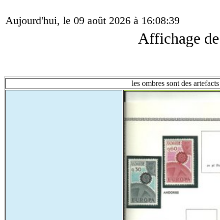
Aujourd'hui, le 09 août 2026 à 16:08:39
Affichage d
les ombres sont des artefacts 