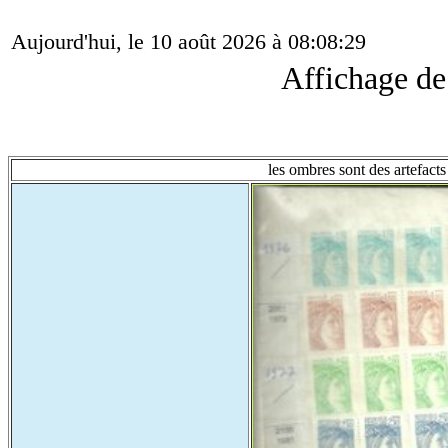
Aujourd'hui, le 10 août 2026 à 08:08:29
Affichage d
les ombres sont des artefacts 