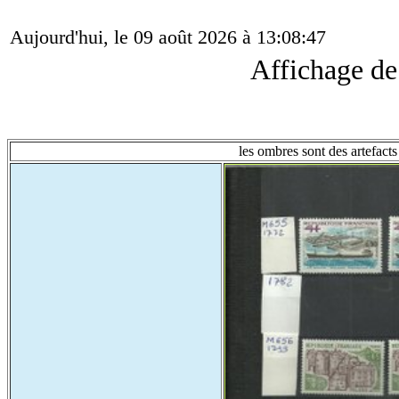
Aujourd'hui, le 09 août 2026 à 13:08:47
Affichage d
les ombres sont des artefacts 