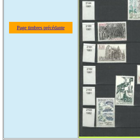
Page timbres précédante