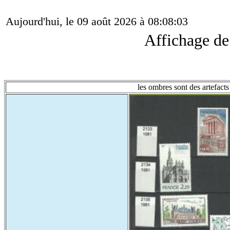
Aujourd'hui, le 09 août 2026 à 08:08:03
Affichage d
les ombres sont des artefacts 