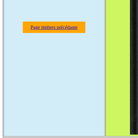
Page timbres précédante