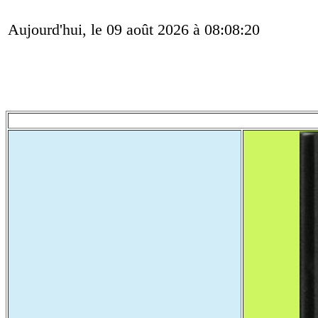
Aujourd'hui, le 09 août 2026 à 08:08:20