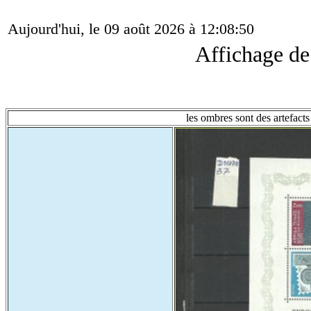
Aujourd'hui, le 09 août 2026 à 12:08:50
Affichage d
les ombres sont des artefacts 