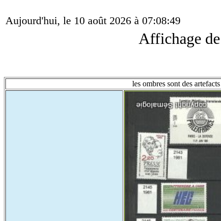
Aujourd'hui, le 10 août 2026 à 07:08:49
Affichage d
les ombres sont des artefacts 