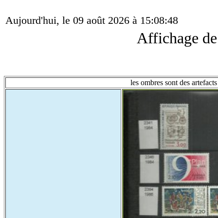
Aujourd'hui, le 09 août 2026 à 15:08:48
Affichage d
les ombres sont des artefacts 