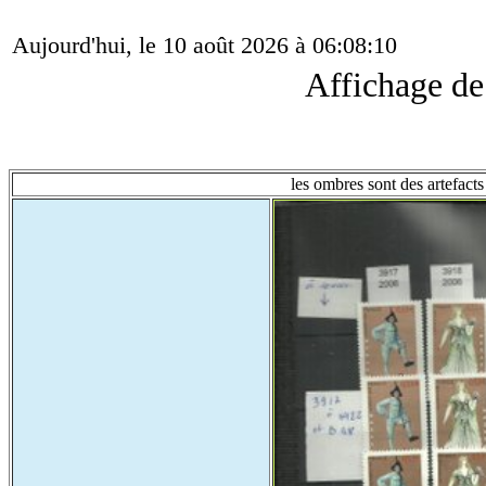
Aujourd'hui, le 10 août 2026 à 06:08:10
Affichage d
les ombres sont des artefacts 