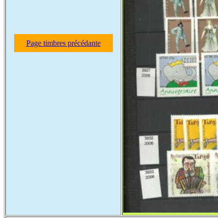
Page timbres précédante