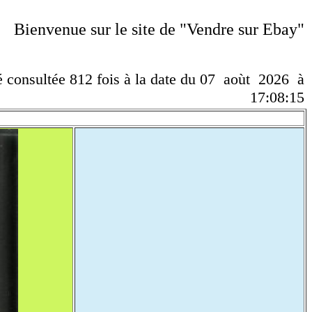
Bienvenue sur le site de "Vendre sur Ebay"
té consultée 812 fois à la date du 07 aoùt 2026 à
17:08:15