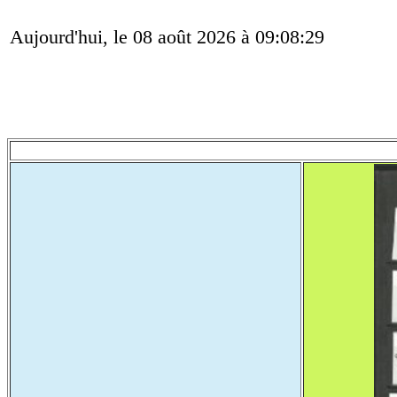
Aujourd'hui, le 08 août 2026 à 09:08:29