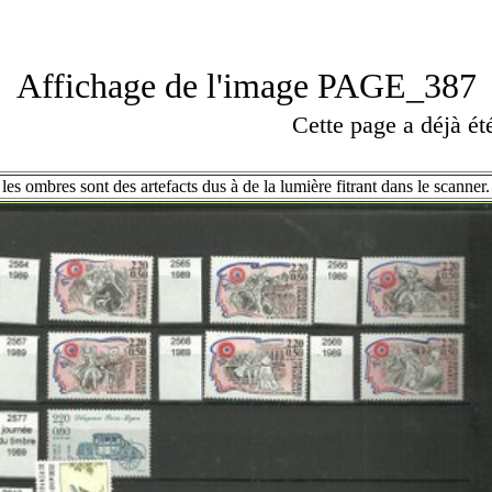
Affichage de l'image PAGE_387
Cette page a déjà é
les ombres sont des artefacts dus à de la lumière fitrant dans le scanner.