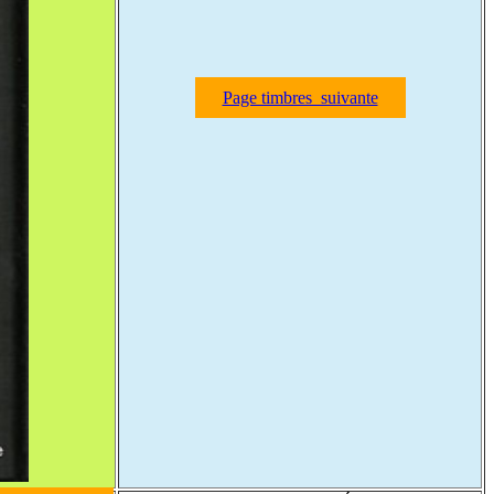
Page timbres suivante