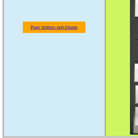
Page timbres précédante