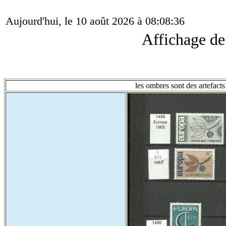
Aujourd'hui, le 10 août 2026 à 08:08:36
Affichage d
les ombres sont des artefacts 