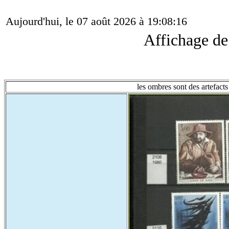
Aujourd'hui, le 07 août 2026 à 19:08:16
Affichage d
les ombres sont des artefacts 