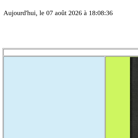
Aujourd'hui, le 07 août 2026 à 18:08:36