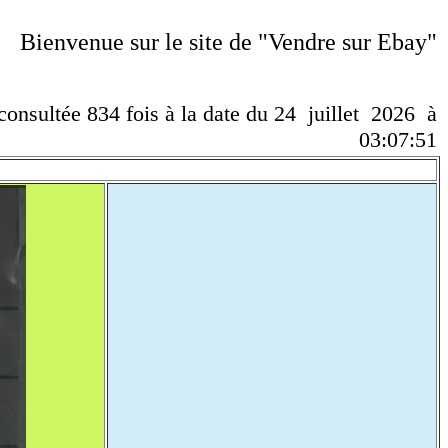
Bienvenue sur le site de "Vendre sur Ebay"
 consultée 834 fois à la date du 24 juillet 2026 à
03:07:51