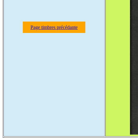
Page timbres précédante