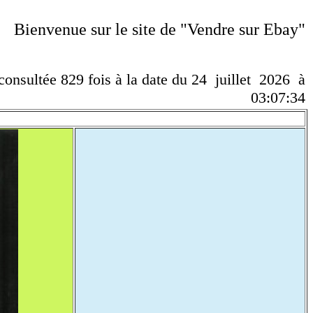
Bienvenue sur le site de "Vendre sur Ebay"
 consultée 829 fois à la date du 24 juillet 2026 à
03:07:34