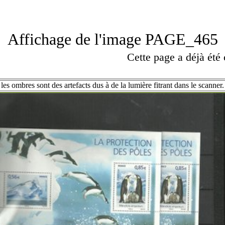
Affichage de l'image PAGE_465
Cette page a déjà été
les ombres sont des artefacts dus à de la lumière fitrant dans le scanner.