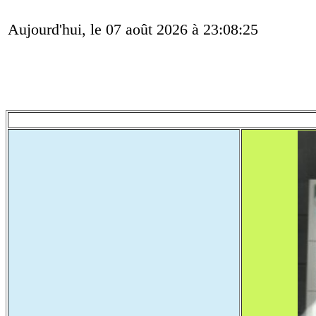
Aujourd'hui, le 07 août 2026 à 23:08:25