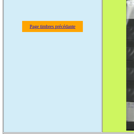
Page timbres précédante