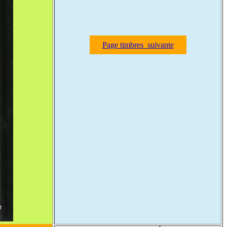
Page timbres suivante