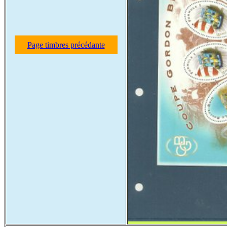
Page timbres précédante