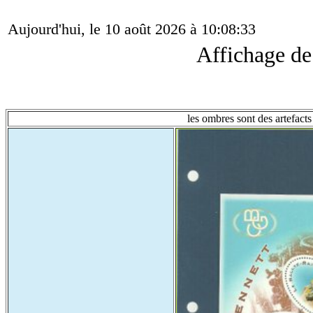
Aujourd'hui, le 10 août 2026 à 10:08:33
Affichage d
les ombres sont des artefacts 