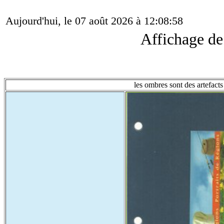
Aujourd'hui, le 07 août 2026 à 12:08:58
Affichage d
les ombres sont des artefacts 