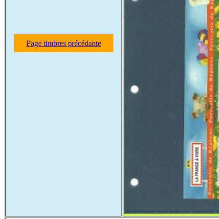
Page timbres précédante