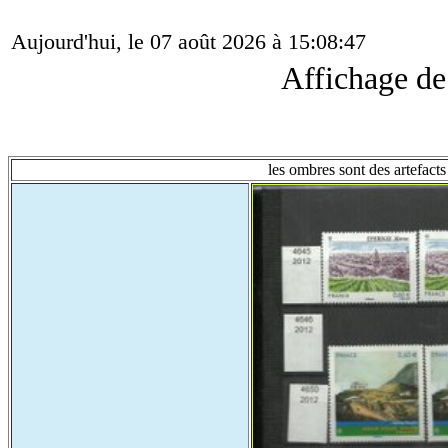
Aujourd'hui, le 07 août 2026 à 15:08:47
Affichage d
les ombres sont des artefacts 