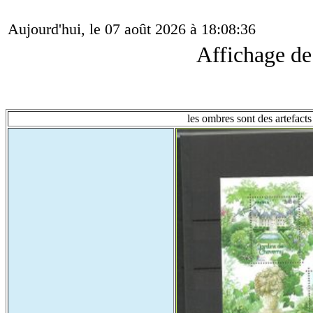
Aujourd'hui, le 07 août 2026 à 18:08:36
Affichage d
les ombres sont des artefacts 