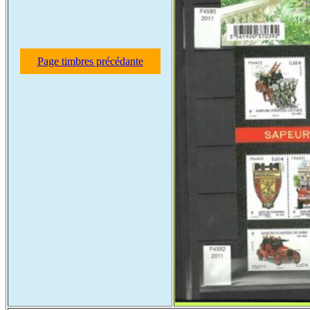
Page timbres précédante