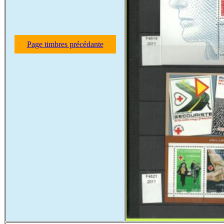
Page timbres précédante