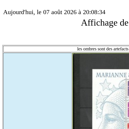
Aujourd'hui, le 07 août 2026 à 20:08:34
Affichage d
les ombres sont des artefacts 