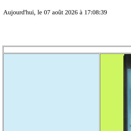
Aujourd'hui, le 07 août 2026 à 17:08:39