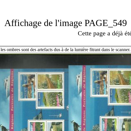
Affichage de l'image PAGE_549
Cette page a déjà é
les ombres sont des artefacts dus à de la lumière fitrant dans le scanner.