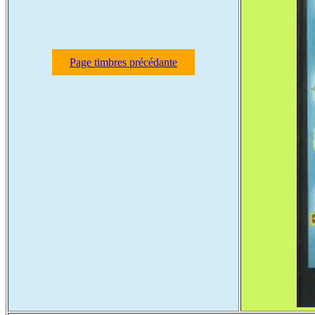
Page timbres précédante