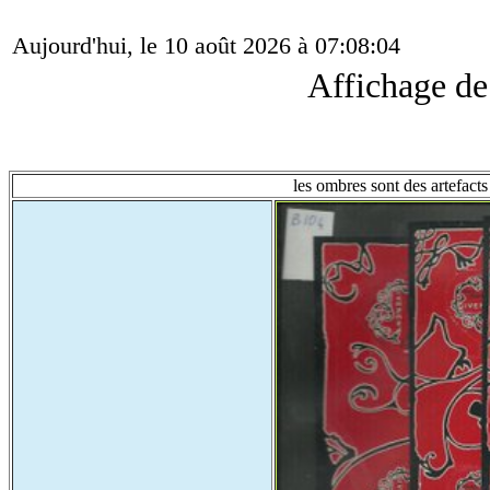
Aujourd'hui, le 10 août 2026 à 07:08:04
Affichage d
les ombres sont des artefacts 