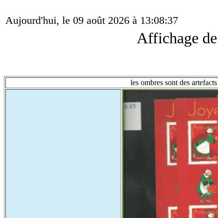
Aujourd'hui, le 09 août 2026 à 13:08:37
Affichage d
les ombres sont des artefacts 