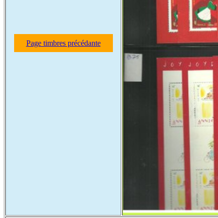
Page timbres précédante