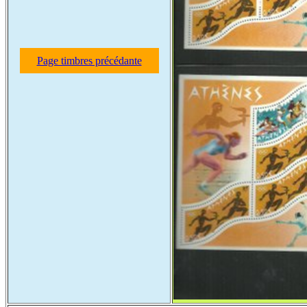
Page timbres précédante