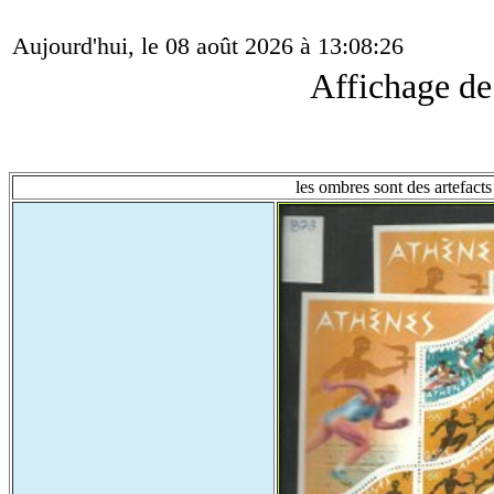
Aujourd'hui, le 08 août 2026 à 13:08:26
Affichage d
les ombres sont des artefacts 