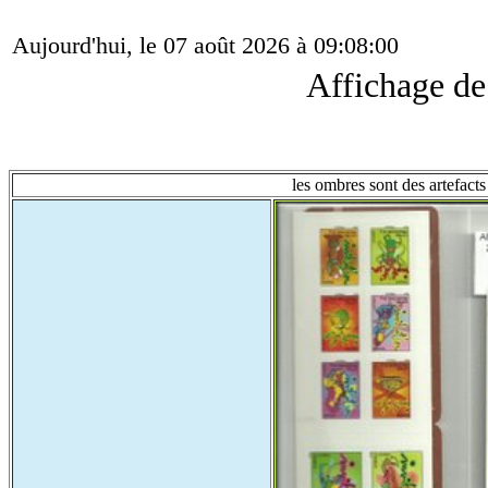
Aujourd'hui, le 07 août 2026 à 09:08:00
Affichage d
les ombres sont des artefacts 