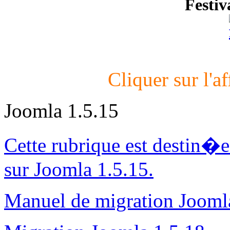
Festiv
Cliquer sur l'af
Joomla 1.5.15
Cette rubrique est destin�
sur Joomla 1.5.15.
Manuel de migration Jooml