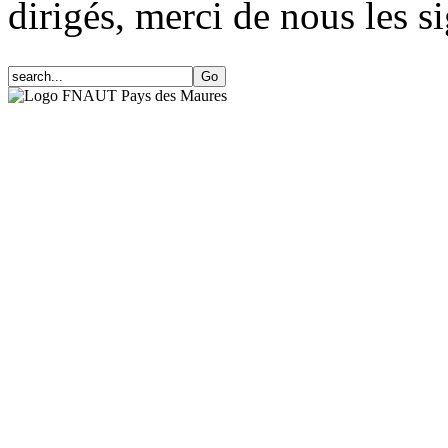
dirigés, merci de nous les si
FNAUT Pays des Maures