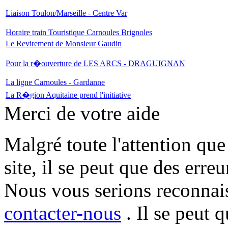
Liaison Toulon/Marseille - Centre Var
Horaire train Touristique Carnoules Brignoles
Le Revirement de Monsieur Gaudin
Pour la r�ouverture de LES ARCS - DRAGUIGNAN
La ligne Carnoules - Gardanne
La R�gion Aquitaine prend l'initiative
Merci de votre aide
Malgré toute l'attention que
site, il se peut que des erre
Nous vous serions reconnais
contacter-nous
. Il se peut 