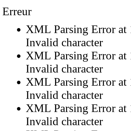
Erreur
XML Parsing Error at 
Invalid character
XML Parsing Error at 
Invalid character
XML Parsing Error at 
Invalid character
XML Parsing Error at 
Invalid character