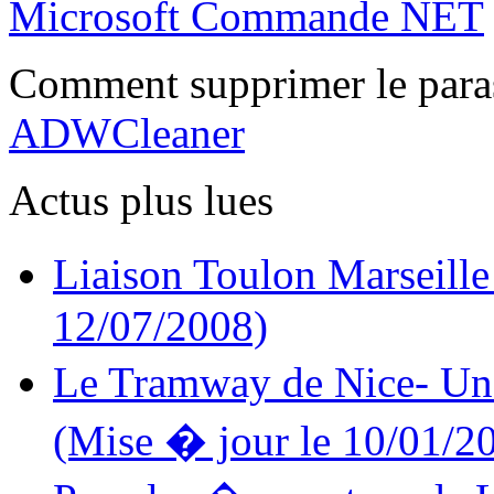
Microsoft Commande NET
Comment supprimer le para
ADWCleaner
Actus plus lues
Liaison Toulon Marseille
12/07/2008)
Le Tramway de Nice- Un
(Mise � jour le 10/01/2