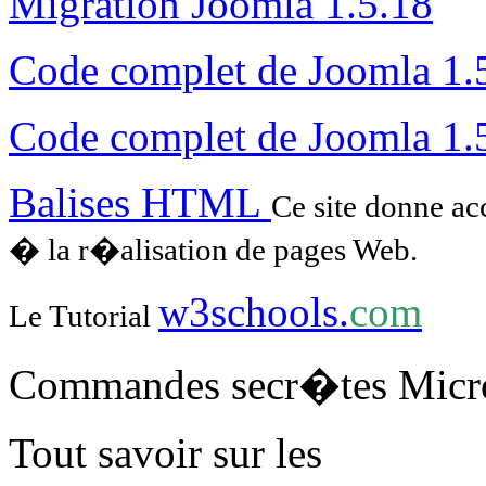
Migration Joomla 1.5.18
Code complet de Joomla 1.
Code complet de Joomla 1.
Balises HTML
Ce site donne ac
� la r�alisation de pages Web.
w3schools.
com
Le Tutorial
Commandes secr�tes Micr
Tout savoir sur les