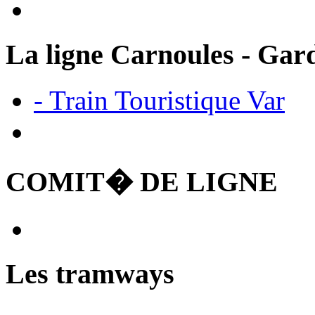
La ligne Carnoules - Gar
- Train Touristique Var
COMIT� DE LIGNE
Les tramways