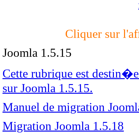
Cliquer sur l'af
Joomla 1.5.15
Cette rubrique est destin�
sur Joomla 1.5.15.
Manuel de migration Jooml
Migration Joomla 1.5.18