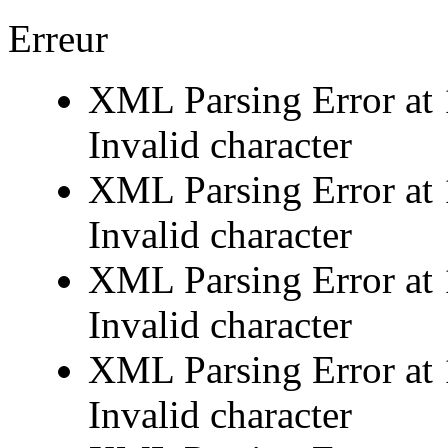
Erreur
XML Parsing Error at 
Invalid character
XML Parsing Error at 
Invalid character
XML Parsing Error at 
Invalid character
XML Parsing Error at 
Invalid character