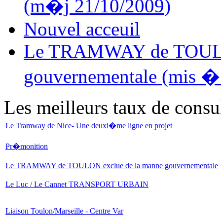
(m�j 21/10/2009)
Nouvel acceuil
Le TRAMWAY de TOULON
gouvernementale (mis � 
Les meilleurs taux de consu
Le Tramway de Nice- Une deuxi�me ligne en projet
Pr�monition
Le TRAMWAY de TOULON exclue de la manne gouvernementale
Le Luc / Le Cannet TRANSPORT URBAIN
Liaison Toulon/Marseille - Centre Var