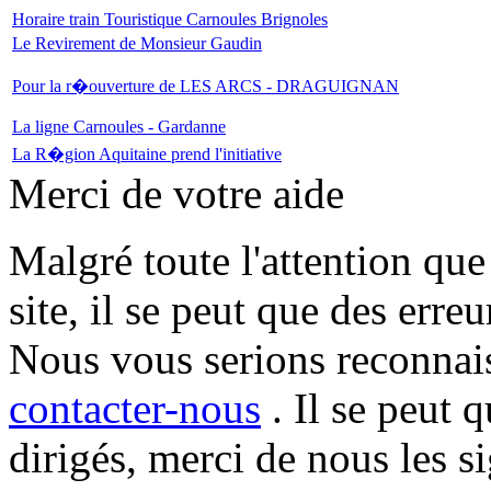
Horaire train Touristique Carnoules Brignoles
Le Revirement de Monsieur Gaudin
Pour la r�ouverture de LES ARCS - DRAGUIGNAN
La ligne Carnoules - Gardanne
La R�gion Aquitaine prend l'initiative
Merci de votre aide
Malgré toute l'attention que
site, il se peut que des erre
Nous vous serions reconnais
contacter-nous
. Il se peut 
dirigés, merci de nous les si