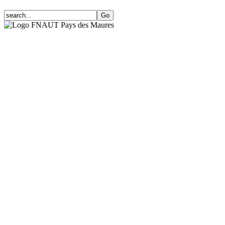
FNAUT Pays des Maures