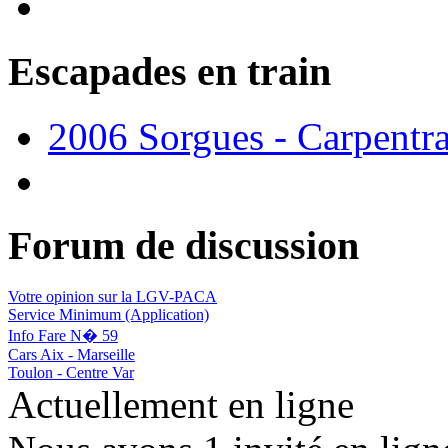
Escapades en train
2006 Sorgues - Carpentr
Forum de discussion
Votre opinion sur la LGV-PACA
Service Minimum (Application)
Info Fare N� 59
Cars Aix - Marseille
Toulon - Centre Var
Actuellement en ligne