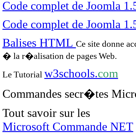
Code complet de Joomla 1.
Code complet de Joomla 1.
Balises HTML
Ce site donne ac
� la r�alisation de pages Web.
w3schools.
com
Le Tutorial
Commandes secr�tes Micr
Tout savoir sur les
Microsoft Commande NET