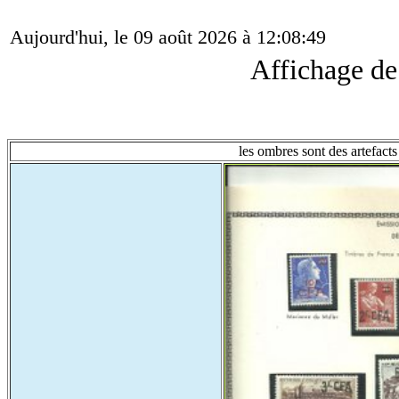
Aujourd'hui, le 09 août 2026 à 12:08:49
Affichage d
les ombres sont des artefacts 